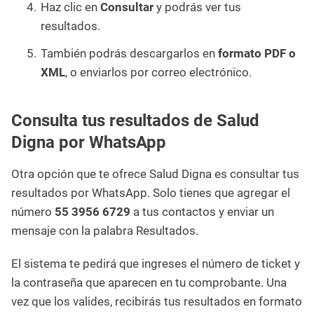
Haz clic en
Consultar
y podrás ver tus
resultados.
También podrás descargarlos en
formato PDF o
XML
, o enviarlos por correo electrónico.
Consulta tus resultados de Salud
Digna por WhatsApp
Otra opción que te ofrece Salud Digna es consultar tus
resultados por WhatsApp. Solo tienes que agregar el
número
55 3956 6729
a tus contactos y enviar un
mensaje con la palabra Resultados.
El sistema te pedirá que ingreses el número de ticket y
la contraseña que aparecen en tu comprobante. Una
vez que los valides, recibirás tus resultados en formato