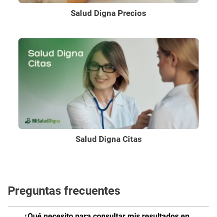
Salud Digna Precios
Salud Digna Citas
Preguntas frecuentes
¿Qué necesito para consultar mis resultados en