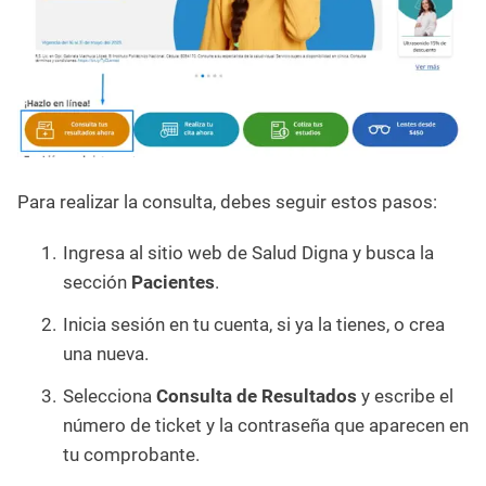
Para realizar la consulta, debes seguir estos pasos:
Ingresa al sitio web de Salud Digna y busca la
sección
Pacientes
.
Inicia sesión en tu cuenta, si ya la tienes, o crea
una nueva.
Selecciona
Consulta de Resultados
y escribe el
número de ticket y la contraseña que aparecen en
tu comprobante.