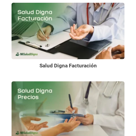
Salud Digna Facturación