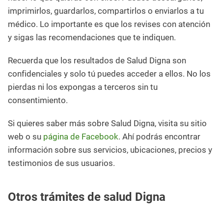
imprimirlos, guardarlos, compartirlos o enviarlos a tu
médico. Lo importante es que los revises con atención
y sigas las recomendaciones que te indiquen.
Recuerda que los resultados de Salud Digna son
confidenciales y solo tú puedes acceder a ellos. No los
pierdas ni los expongas a terceros sin tu
consentimiento.
Si quieres saber más sobre Salud Digna, visita su sitio
web o su
página de Facebook
. Ahí podrás encontrar
información sobre sus servicios, ubicaciones, precios y
testimonios de sus usuarios.
Otros trámites de salud Digna