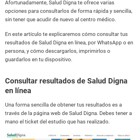
Afortunadamente, Salud Digna te ofrece varias
opciones para consultarlos de forma rápida y sencilla,
sin tener que acudir de nuevo al centro médico.
En este artículo te explicaremos cómo consultar tus
resultados de Salud Digna en línea, por WhatsApp o en
persona, y cómo descargarlos, imprimirlos o
guardarlos en tu dispositivo.
Consultar resultados de Salud Digna
en línea
Una forma sencilla de obtener tus resultados es a
través de la página web de Salud Digna. Debes tener a
mano el ticket del estudio que has realizado.