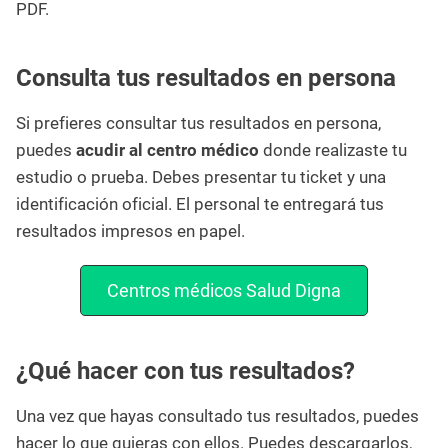
PDF.
Consulta tus resultados en persona
Si prefieres consultar tus resultados en persona,
puedes
acudir al centro médico
donde realizaste tu
estudio o prueba. Debes presentar tu ticket y una
identificación oficial. El personal te entregará tus
resultados impresos en papel.
Centros médicos Salud Digna
¿Qué hacer con tus resultados?
Una vez que hayas consultado tus resultados, puedes
hacer lo que quieras con ellos. Puedes descargarlos,