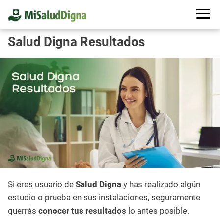
Salud Digna Resultados
Si eres usuario de
Salud Digna
y has realizado algún
estudio o prueba en sus instalaciones, seguramente
querrás
conocer tus resultados
lo antes posible.