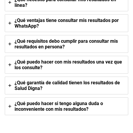
línea?
¿Qué ventajas tiene consultar mis resultados por
WhatsApp?
¿Qué requisitos debo cumplir para consultar mis
resultados en persona?
¿Qué puedo hacer con mis resultados una vez que
los consulte?
¿Qué garantía de calidad tienen los resultados de
Salud Digna?
¿Qué puedo hacer si tengo alguna duda o
inconveniente con mis resultados?