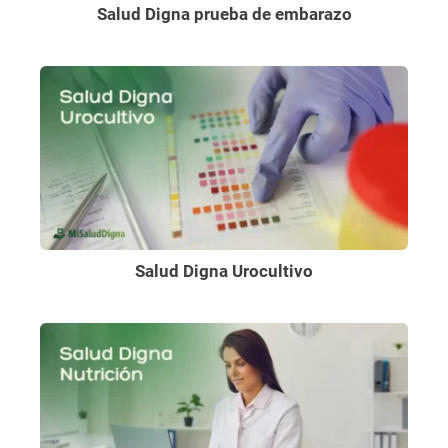
Salud Digna prueba de embarazo
Salud Digna Urocultivo