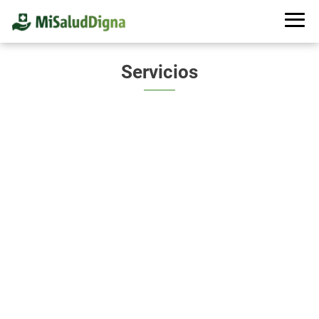
Servicios