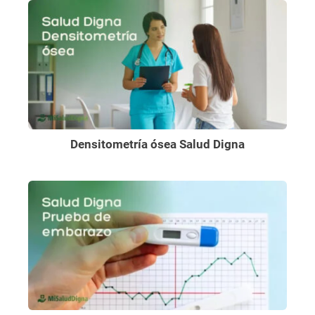
Densitometría ósea Salud Digna