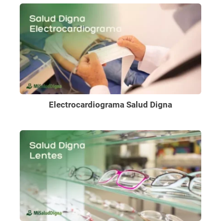
Electrocardiograma Salud Digna