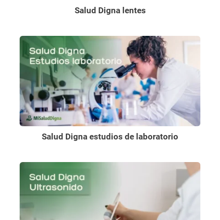
Salud Digna lentes
Salud Digna estudios de laboratorio