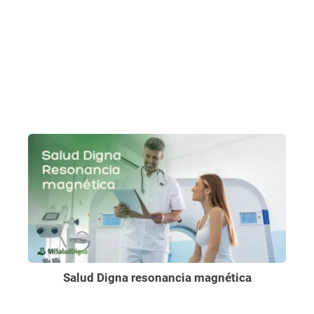
Salud Digna resonancia magnética