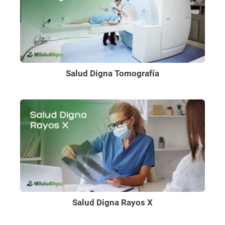
Salud Digna Tomografía
Salud Digna Rayos X