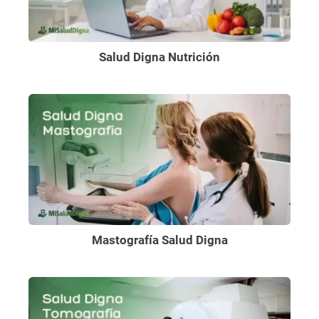
Salud Digna Nutrición
Mastografía Salud Digna