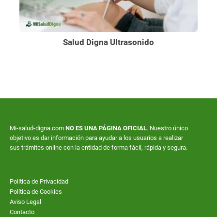
Salud Digna Ultrasonido
Mi-salud-digna.com
NO ES UNA PÁGINA OFICIAL
. Nuestro único
objetivo es dar información para ayudar a los usuarios a realizar
sus trámites online con la entidad de forma fácil, rápida y segura.
Política de Privacidad
Política de Cookies
Aviso Legal
Contacto