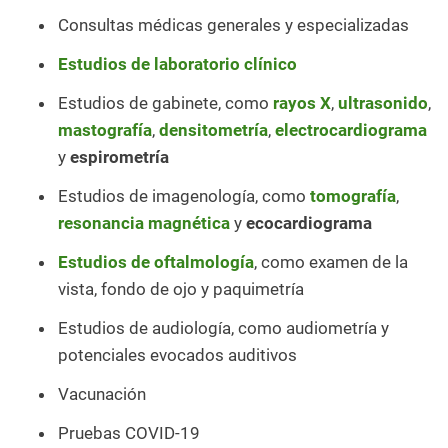
Consultas médicas generales y especializadas
Estudios de laboratorio clínico
Estudios de gabinete, como
rayos X
,
ultrasonido
,
mastografía
,
densitometría
,
electrocardiograma
y
espirometría
Estudios de imagenología, como
tomografía
,
resonancia magnética
y
ecocardiograma
Estudios de oftalmología
, como examen de la
vista, fondo de ojo y paquimetría
Estudios de audiología, como audiometría y
potenciales evocados auditivos
Vacunación
Pruebas COVID-19