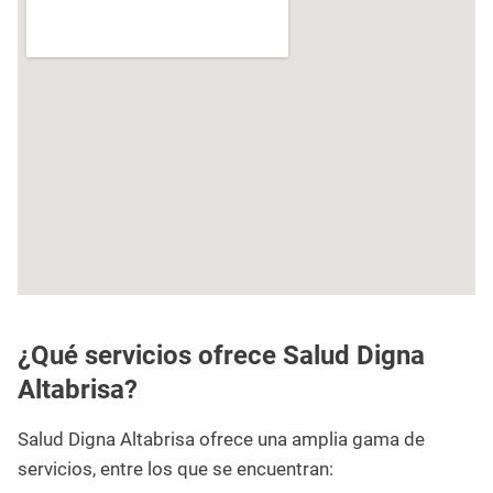
¿Qué servicios ofrece Salud Digna
Altabrisa?
Salud Digna Altabrisa ofrece una amplia gama de
servicios, entre los que se encuentran: