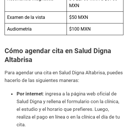
MXN
Examen de la vista
$50 MXN
Audiometría
$100 MXN
Cómo agendar cita en Salud Digna
Altabrisa
Para agendar una cita en Salud Digna Altabrisa, puedes
hacerlo de las siguientes maneras:
Por internet
: ingresa a la página web oficial de
Salud Digna y rellena el formulario con la clínica,
el estudio y el horario que prefieres. Luego,
realiza el pago en línea o en la clínica el día de tu
cita.