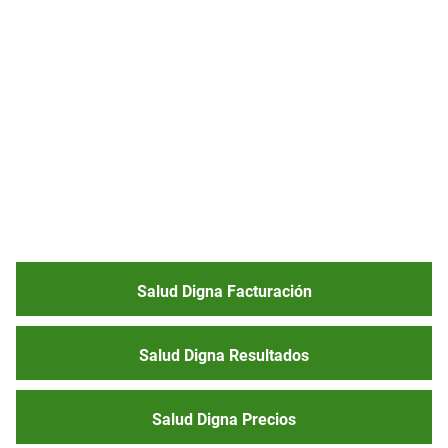
Salud Digna Facturación
Salud Digna Resultados
Salud Digna Precios