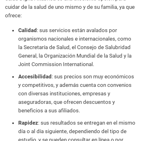
cuidar de la salud de uno mismo y de su familia, ya que
ofrece:
Calidad
: sus servicios están avalados por
organismos nacionales e internacionales, como
la Secretaría de Salud, el Consejo de Salubridad
General, la Organización Mundial de la Salud y la
Joint Commission International.
Accesibilidad
: sus precios son muy económicos
y competitivos, y además cuenta con convenios
con diversas instituciones, empresas y
aseguradoras, que ofrecen descuentos y
beneficios a sus afiliados.
Rapidez
: sus resultados se entregan en el mismo
día o al día siguiente, dependiendo del tipo de
estudio, y se pueden consultar en línea o por