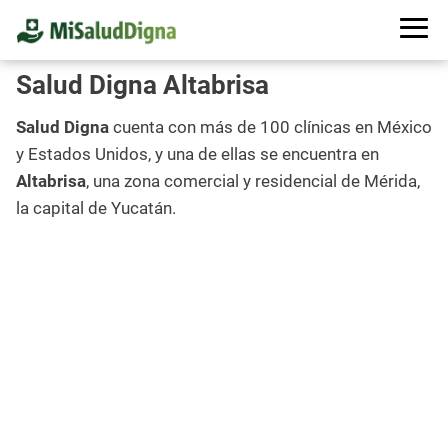
Salud Digna Altabrisa
Salud Digna
cuenta con más de 100 clínicas en México
y Estados Unidos, y una de ellas se encuentra en
Altabrisa
, una zona comercial y residencial de Mérida,
la capital de Yucatán.