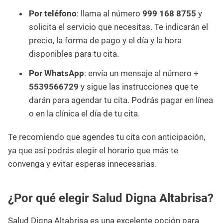
Por teléfono
: llama al número
999 168 8755
y
solicita el servicio que necesitas. Te indicarán el
precio, la forma de pago y el día y la hora
disponibles para tu cita.
Por WhatsApp
: envía un mensaje al número +
5539566729
y sigue las instrucciones que te
darán para agendar tu cita. Podrás pagar en línea
o en la clínica el día de tu cita.
Te recomiendo que agendes tu cita con anticipación,
ya que así podrás elegir el horario que más te
convenga y evitar esperas innecesarias.
¿Por qué elegir Salud Digna Altabrisa?
Salud Digna Altabrisa es una excelente opción para