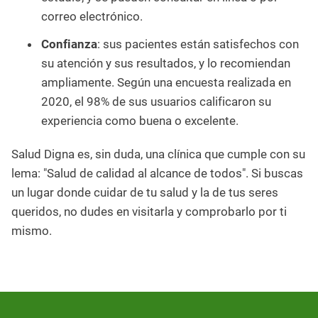
correo electrónico.
Confianza
: sus pacientes están satisfechos con
su atención y sus resultados, y lo recomiendan
ampliamente. Según una encuesta realizada en
2020, el 98% de sus usuarios calificaron su
experiencia como buena o excelente.
Salud Digna es, sin duda, una clínica que cumple con su
lema: "Salud de calidad al alcance de todos". Si buscas
un lugar donde cuidar de tu salud y la de tus seres
queridos, no dudes en visitarla y comprobarlo por ti
mismo.