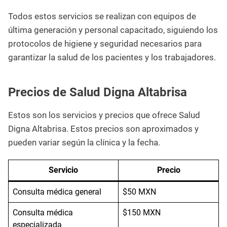
Todos estos servicios se realizan con equipos de
última generación y personal capacitado, siguiendo los
protocolos de higiene y seguridad necesarios para
garantizar la salud de los pacientes y los trabajadores.
Precios de Salud Digna Altabrisa
Estos son los servicios y precios que ofrece Salud
Digna Altabrisa. Estos precios son aproximados y
pueden variar según la clínica y la fecha.
Servicio
Precio
Consulta médica general
$50 MXN
Consulta médica
$150 MXN
especializada